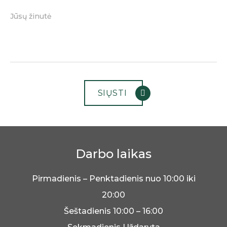
Darbo laikas
Pirmadienis – Penktadienis nuo 10:00 iki
20:00
Šeštadienis 10:00 – 16:00