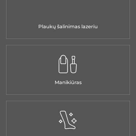
Plaukų šalinimas lazeriu
Manikiūras