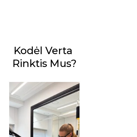
Kodėl Verta 
Rinktis Mus?