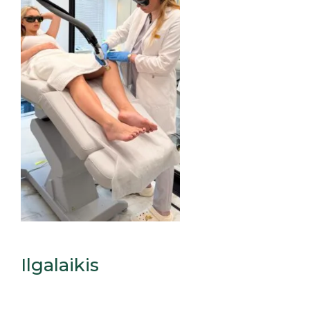
Ilgalaikis
Rezultatas