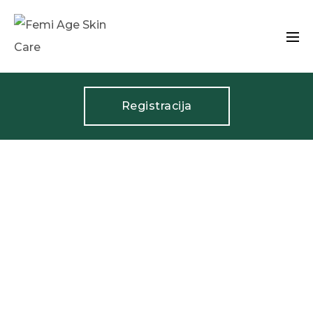
Registracija