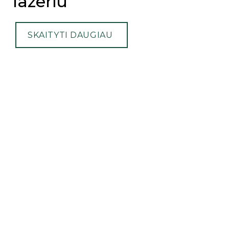
lazeriu
SKAITYTI DAUGIAU