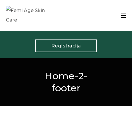
Registracija
Home-2-
footer